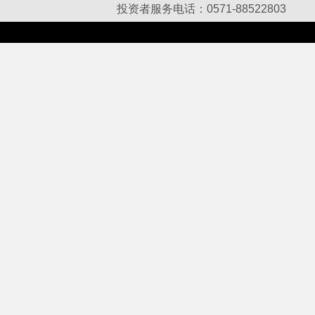
投资者服务电话：0571-88522803