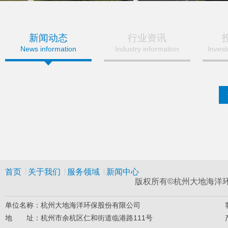
新闻动态
行业资讯
News information
Industry information
Inves
首页
关于我们
服务领域
新闻中心
版权所有©杭州大地海洋环保
单位名称：杭州大地海洋环保股份有限公司
地 址：杭州市余杭区仁和街道临港路111号