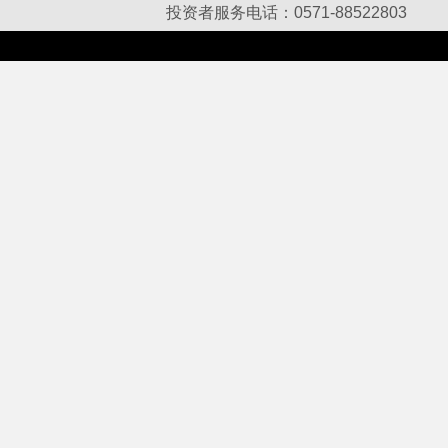
投资者服务电话：0571-88522803