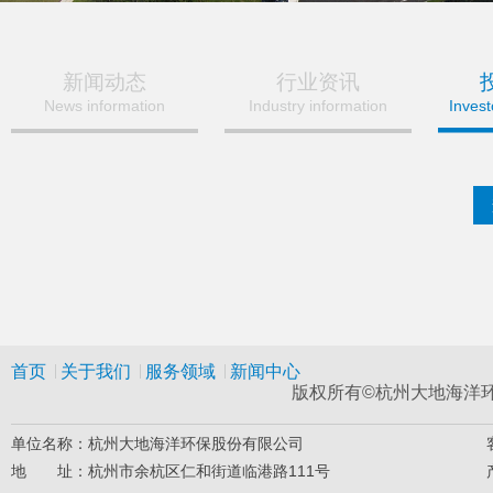
新闻动态
行业资讯
News information
Industry information
Inves
首页
关于我们
服务领域
新闻中心
版权所有©杭州大地海洋环保
单位名称：杭州大地海洋环保股份有限公司
地 址：杭州市余杭区仁和街道临港路111号